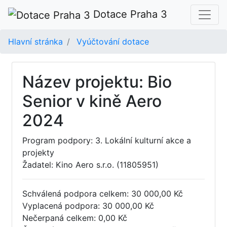
Dotace Praha 3
Hlavní stránka
Vyúčtování dotace
Název projektu: Bio
Senior v kině Aero
2024
Program podpory: 3. Lokální kulturní akce a
projekty
Žadatel: Kino Aero s.r.o. (11805951)
Schválená podpora celkem: 30 000,00 Kč
Vyplacená podpora: 30 000,00 Kč
Nečerpaná celkem: 0,00 Kč