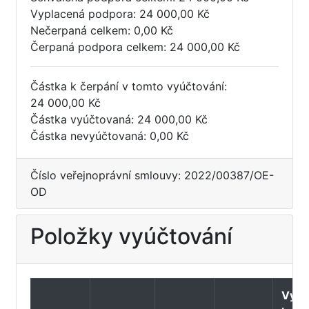
Vyplacená podpora: 24 000,00 Kč
Nečerpaná celkem: 0,00 Kč
Čerpaná podpora celkem: 24 000,00 Kč
Částka k čerpání v tomto vyúčtování:
24 000,00 Kč
Částka vyúčtovaná: 24 000,00 Kč
Částka nevyúčtovaná: 0,00 Kč
Číslo veřejnoprávní smlouvy: 2022/00387/OE-
OD
Položky vyúčtování
Výpi